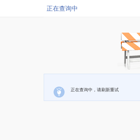
正在查询中
正在查询中，请刷新重试