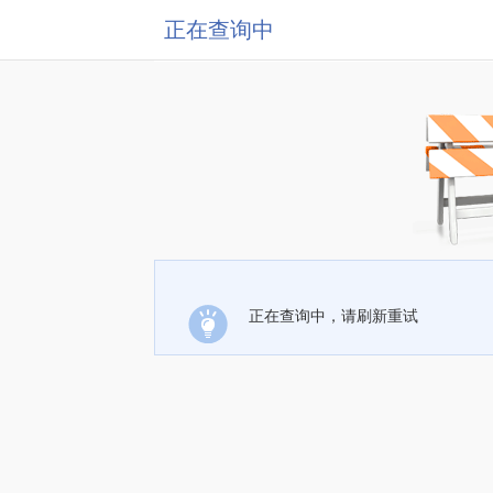
正在查询中
正在查询中，请刷新重试